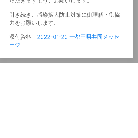
ただきますよう、お願いします。
引き続き、感染拡大防止対策に御理解・御協
力をお願いします。
添付資料：
2022-01-20 一都三県共同メッセ
ージ