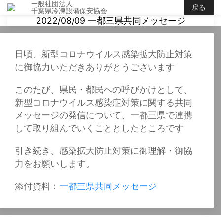
一般社団法人
戻る
千葉県冷凍設備保安協会
2022/08/09 一都三県共同メッセージ
日頃、新型コロナウイルス感染拡大防止対策
に御協力いただきありがとうございます
このたび、県民・都民への呼びかけとして、
新型コロナウイルス感染症対策に関する共同
メッセージの発信について、一都三県で連携
して取り組んでいくこととしたところです
引き続き、感染拡大防止対策に御理解・御協
力をお願いします。
添付資料：
一都三県共同メッセージ