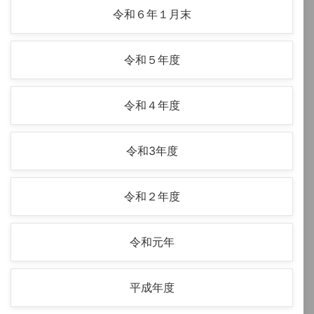
令和６年１月末
令和５年度
令和４年度
令和3年度
令和２年度
令和元年
平成年度