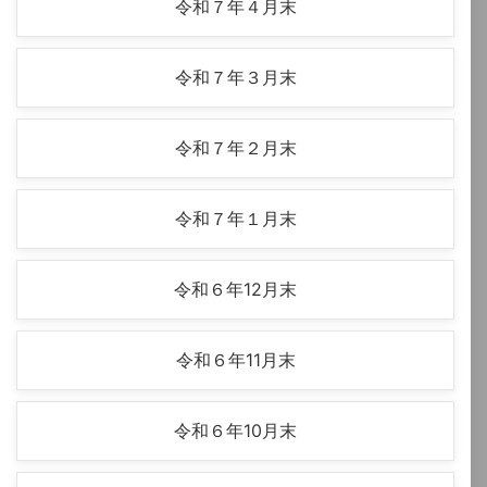
令和７年４月末
令和７年３月末
令和７年２月末
令和７年１月末
令和６年12月末
令和６年11月末
令和６年10月末