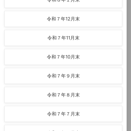
令和７年12月末
令和７年11月末
令和７年10月末
令和７年９月末
令和７年８月末
令和７年７月末