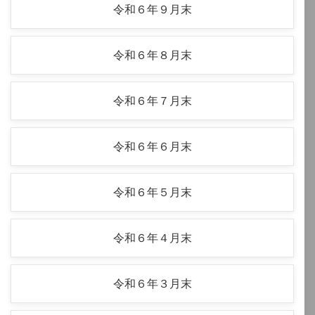
令和６年９月末
令和６年８月末
令和６年７月末
令和６年６月末
令和６年５月末
令和６年４月末
令和６年３月末