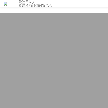
一般社団法人
千葉県冷凍設備保安協会