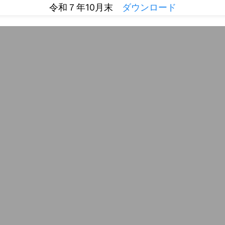
令和７年10月末
ダウンロード