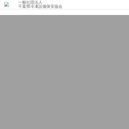
一般社団法人
千葉県冷凍設備保安協会